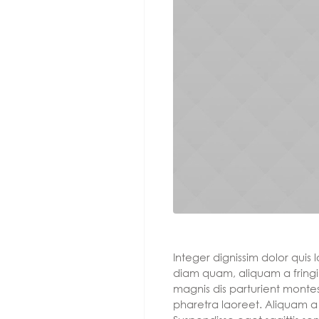
Integer dignissim dolor quis 
diam quam, aliquam a fringil
magnis dis parturient montes,
pharetra laoreet. Aliquam a