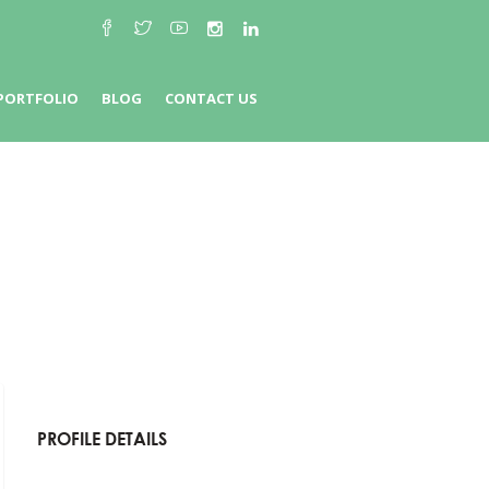
PORTFOLIO
BLOG
CONTACT US
PROFILE DETAILS